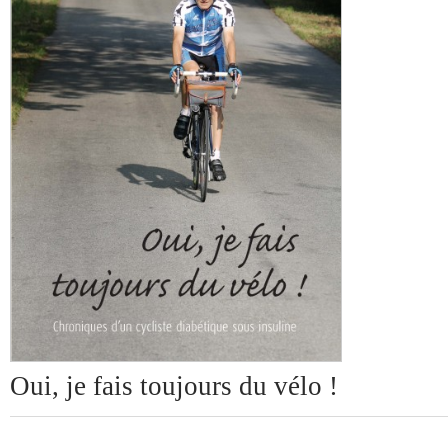
Oui, je fais toujours du vélo !