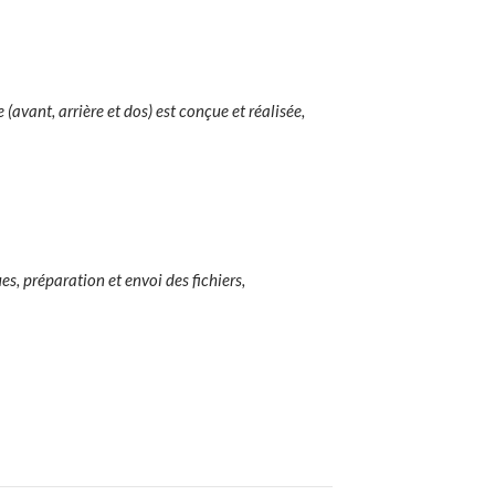
avant, arrière et dos) est conçue et réalisée,
es, préparation et envoi des fichiers,