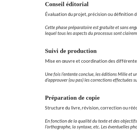
Conseil éditorial
Évaluation du projet, précision ou définition d
Cette phase préparatoire est gratuite et sans eng
lequel tous les aspects du processus sont clairem
Suivi de production
Mise en œuvre et coordination des différente
Une fois l’entente conclue, les éditions Mille et u
d’approuver (ou pas) les corrections effectuées su
Préparation de copie
Structure du livre, révision, correction ou réé
En fonction de la qualité du texte et des objectifs
l’orthographe, la syntaxe, etc. Les éventuelles ph