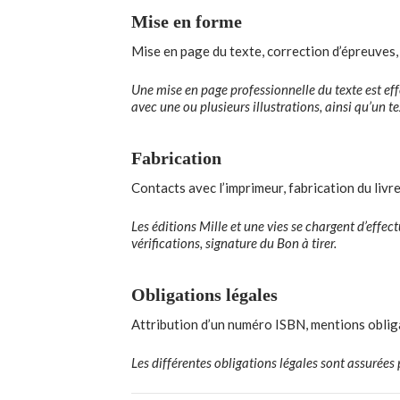
Mise en forme
Mise en page du texte, correction d’épreuves,
Une mise en page professionnelle du texte est eff
avec une ou plusieurs illustrations, ainsi qu’un t
Fabrication
Contacts avec l’imprimeur, fabrication du livre
Les éditions Mille et une vies se chargent d’effec
vérifications, signature du Bon à tirer.
Obligations légales
Attribution d’un numéro ISBN, mentions obliga
Les différentes obligations légales sont assurées p