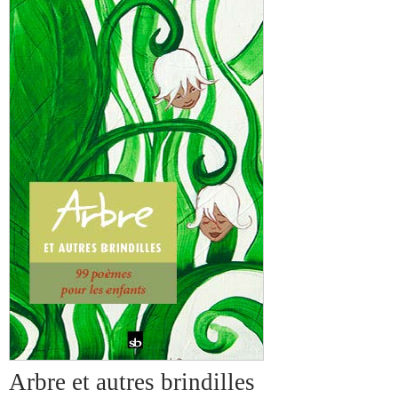
Arbre et autres brindilles