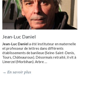
Jean-Luc Daniel
Jean-Luc Daniel
a été instituteur en maternelle
et professeur de lettres dans différents
établissements de banlieue (Seine-Saint-Denis,
Tours, Châteauroux). Désormais retraité, il vit à
Limerzel (Morbihan). Arbre …
→
En savoir plus