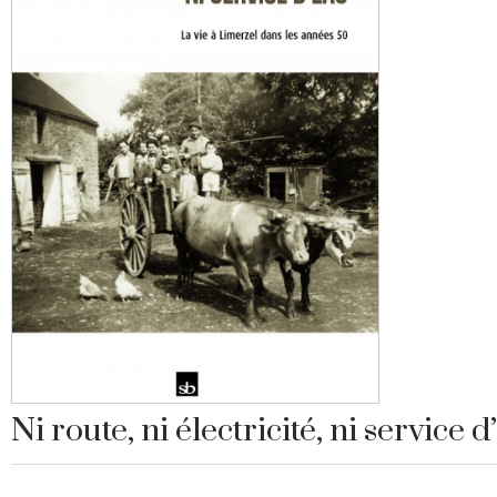
Ni route, ni électricité, ni service 