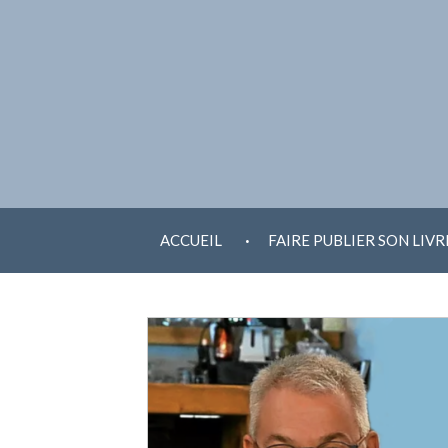
ALLER AU CONTENU
.
ACCUEIL
FAIRE PUBLIER SON LIVR