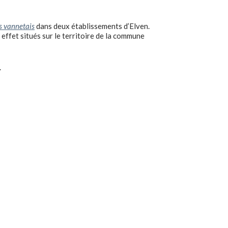
s vannetais
dans deux établissements d’Elven.
effet situés sur le territoire de la commune
.