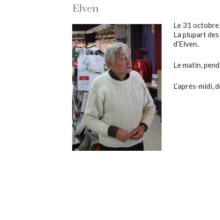
Elven
Le 31 octobre
La plupart des
d’Elven.
Le matin, pend
L’après-midi, 