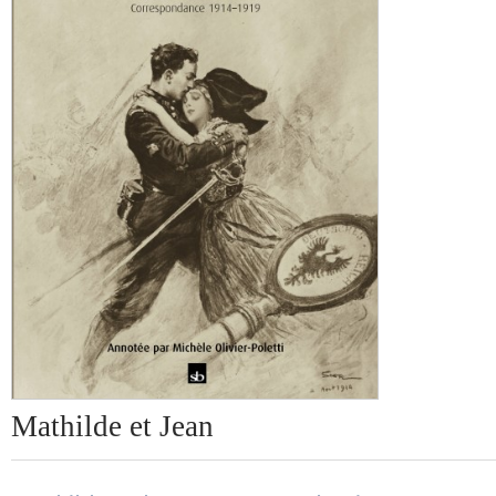
Mathilde et Jean